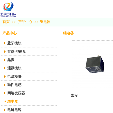
首页
>>
产品中心
>>
继电器
产品中心
继电器
蓝牙模块
存储卡/硬盘
晶振
通讯模块
电源模块
磁性电感
网络变压器
宏发
继电器
电解电容