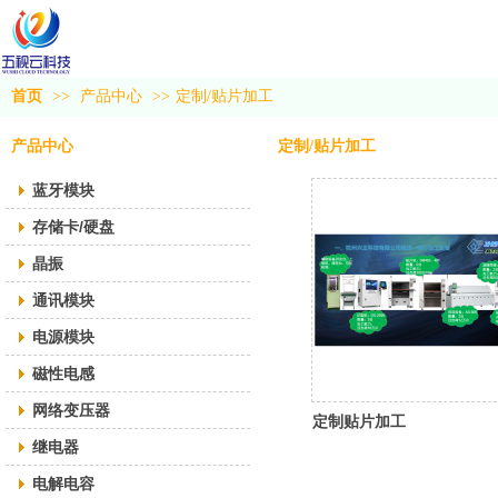
首页
>>
产品中心
>>
定制/贴片加工
产品中心
定制/贴片加工
蓝牙模块
存储卡/硬盘
晶振
通讯模块
电源模块
磁性电感
网络变压器
定制贴片加工
继电器
电解电容